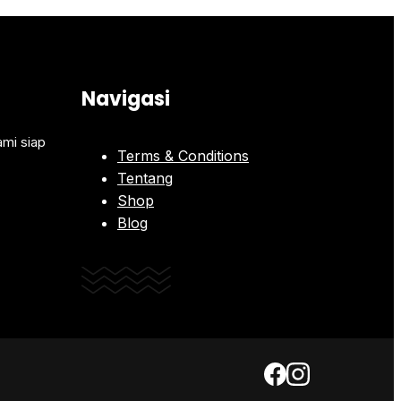
Navigasi
ami siap
Terms & Conditions
Tentang
Shop
Blog