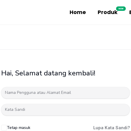
NEW
Home
Produk
Hai, Selamat datang kembali!
Tetap masuk
Lupa Kata Sandi?