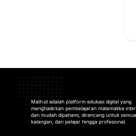
Math.id adalah platform edukasi digital yang
menghadirkan pembelajaran matematika intera
dan mudah dipahami, dirancang untuk semua
kalangan, dari pelajar hingga profesional.