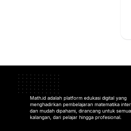
Math.id adalah platform edukasi digital yang
menghadirkan pembelajaran matematika intera
dan mudah dipahami, dirancang untuk semua
kalangan, dari pelajar hingga profesional.