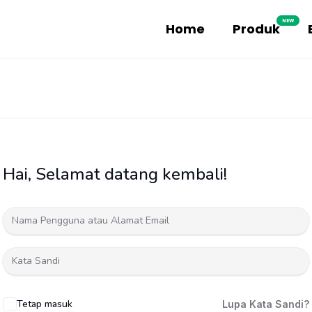
NEW
Home
Produk
Hai, Selamat datang kembali!
Tetap masuk
Lupa Kata Sandi?