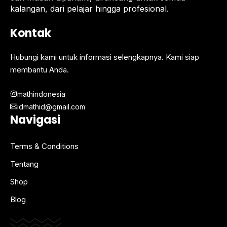
kalangan, dari pelajar hingga profesional.
Kontak
Hubungi kami untuk informasi selengkapnya. Kami siap
membantu Anda.
mathindonesia
idmathid@gmail.com
Navigasi
Terms & Conditions
Tentang
Shop
Blog