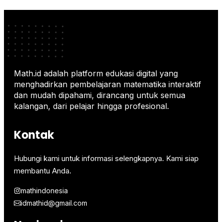
Math.id adalah platform edukasi digital yang
menghadirkan pembelajaran matematika interaktif
dan mudah dipahami, dirancang untuk semua
kalangan, dari pelajar hingga profesional.
Kontak
Hubungi kami untuk informasi selengkapnya. Kami siap
membantu Anda.
mathindonesia
idmathid@gmail.com