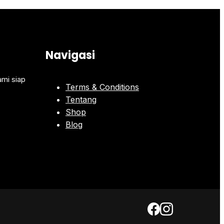
Navigasi
ami siap
Terms & Conditions
Tentang
Shop
Blog